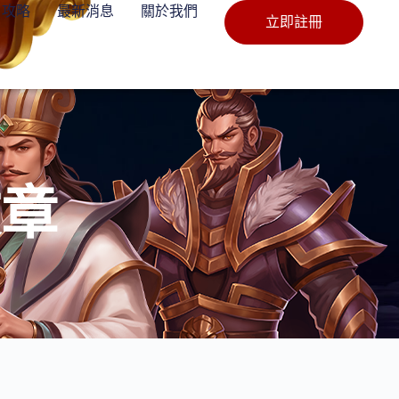
攻略
最新消息
關於我們
立即註冊
文章