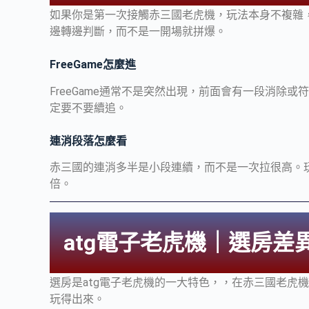
如果你是第一次接觸赤三國老虎機，玩法本身不複雜
邊轉邊判斷，而不是一開場就拼爆。
FreeGame怎麼進
FreeGame通常不是突然出現，前面會有一段消除
定要不要續追。
連消段落怎麼看
赤三國的連消多半是小段連續，而不是一次拉很高。玩
倍。
atg電子老虎機｜選房差
選房是atg電子老虎機的一大特色，，在赤三國老虎
玩得出來。