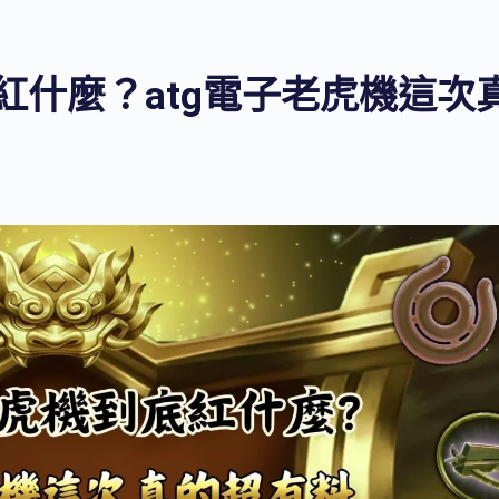
紅什麼？atg電子老虎機這次