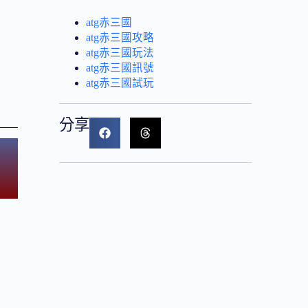
atg赤三國
atg赤三國攻略
atg赤三國玩法
atg赤三國訊號
atg赤三國試玩
分享