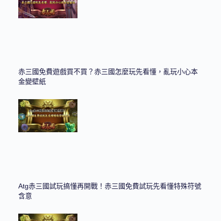
赤三國免費遊戲買不買？赤三國怎麼玩先看懂，亂玩小心本
金變壁紙
Atg赤三國試玩搞懂再開戰！赤三國免費試玩先看懂特殊符號
含意