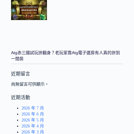
Atg赤三國試玩拚翻身？老玩家靠atg電子選房有人真的拚到
一間房
近期留言
尚無留言可供顯示。
近期活動
2026 年 7 月
2026 年 6 月
2026 年 5 月
2026 年 4 月
2026 年 3 月