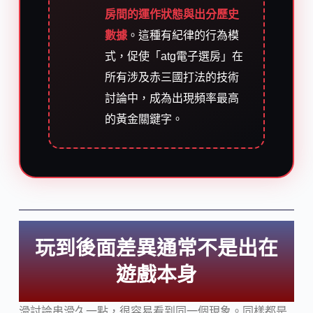
房間的運作狀態與出分歷史
數據
。這種有紀律的行為模
式，促使「atg電子選房」在
所有涉及赤三國打法的技術
討論中，成為出現頻率最高
的黃金關鍵字。
玩到後面差異通常不是出在
遊戲本身
滑討論串滑久一點，很容易看到同一個現象。同樣都是