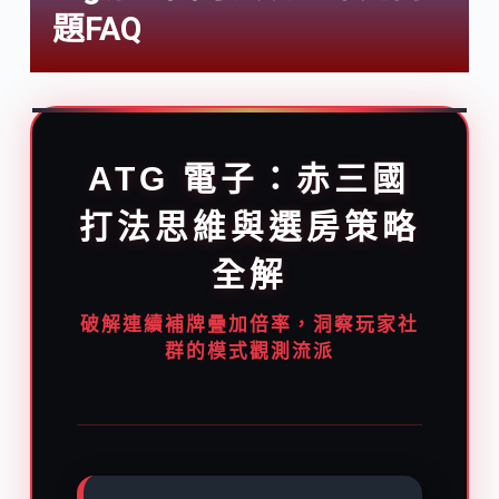
題FAQ
ATG 電子：赤三國
打法思維與選房策略
全解
破解連續補牌疊加倍率，洞察玩家社
群的模式觀測流派