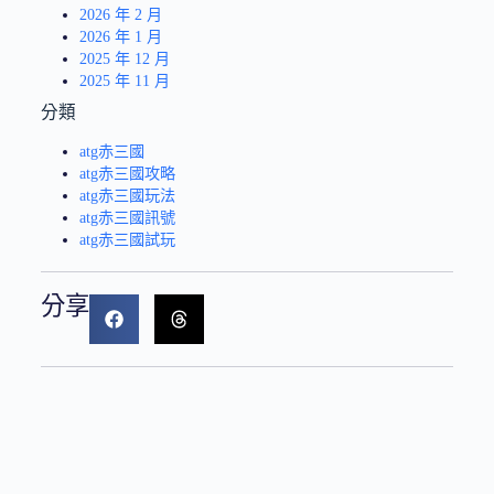
2026 年 2 月
2026 年 1 月
2025 年 12 月
2025 年 11 月
分類
atg赤三國
atg赤三國攻略
atg赤三國玩法
atg赤三國訊號
atg赤三國試玩
分享